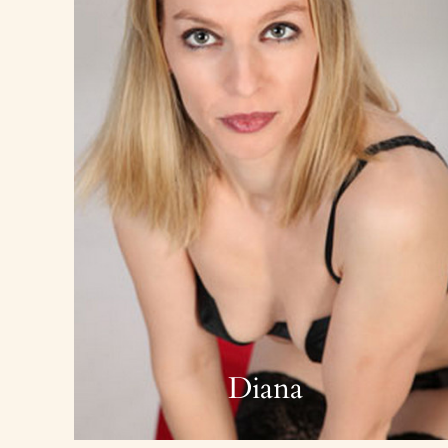
Diana