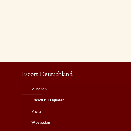
Escort Deutschland
München
Frankfurt Flughafen
Mainz
Wiesbaden