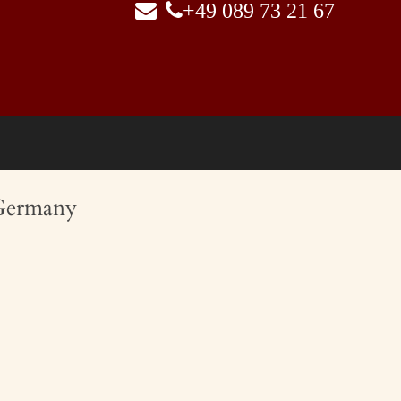
+49 089 73 21 67
 Germany